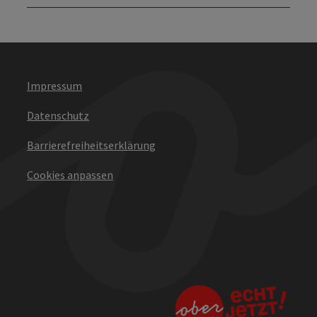
Impressum
Datenschutz
Barrierefreiheitserklärung
Cookies anpassen