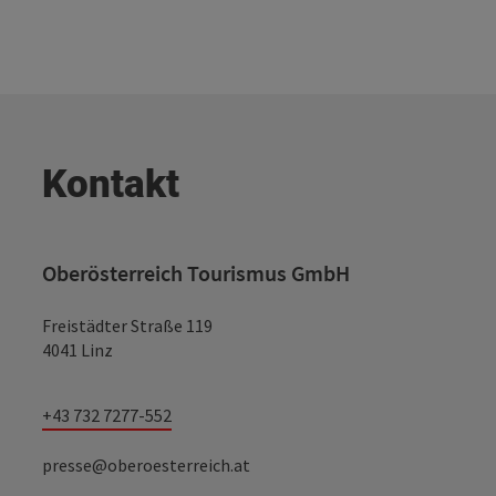
Kontakt
Oberösterreich Tourismus GmbH
Freistädter Straße 119
4041 Linz
+43 732 7277-552
presse@oberoesterreich.at