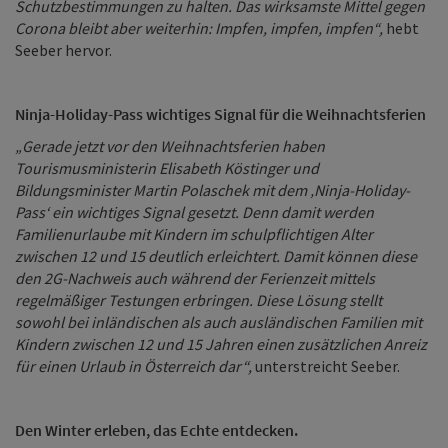
Schutzbestimmungen zu halten. Das wirksamste Mittel gegen
Corona bleibt aber weiterhin: Impfen, impfen, impfen“,
hebt
Seeber hervor.
Ninja-Holiday-Pass wichtiges Signal für die Weihnachtsferien
„Gerade jetzt vor den Weihnachtsferien haben
Tourismusministerin Elisabeth Köstinger und
Bildungsminister Martin Polaschek mit dem ‚Ninja-Holiday-
Pass‘ ein wichtiges Signal gesetzt. Denn damit werden
Familienurlaube mit Kindern im schulpflichtigen Alter
zwischen 12 und 15 deutlich erleichtert. Damit können diese
den 2G-Nachweis auch während der Ferienzeit mittels
regelmäßiger Testungen erbringen. Diese Lösung stellt
sowohl bei inländischen als auch ausländischen Familien mit
Kindern zwischen 12 und 15 Jahren einen zusätzlichen Anreiz
für einen Urlaub in Österreich dar“,
unterstreicht Seeber.
Den Winter erleben, das Echte entdecken.