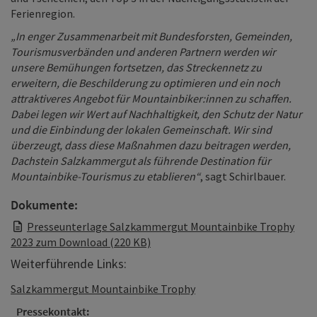
Ferienregion.
„In enger Zusammenarbeit mit Bundesforsten, Gemeinden,
Tourismusverbänden und anderen Partnern werden wir
unsere Bemühungen fortsetzen, das Streckennetz zu
erweitern, die Beschilderung zu optimieren und ein noch
attraktiveres Angebot für Mountainbiker:innen zu schaffen.
Dabei legen wir Wert auf Nachhaltigkeit, den Schutz der Natur
und die Einbindung der lokalen Gemeinschaft. Wir sind
überzeugt, dass diese Maßnahmen dazu beitragen werden,
Dachstein Salzkammergut als führende Destination für
Mountainbike-Tourismus zu etablieren“
, sagt Schirlbauer.
Dokumente:
Presseunterlage Salzkammergut Mountainbike Trophy
2023 zum Download (220 KB)
Weiterführende Links:
Salzkammergut Mountainbike Trophy
Pressekontakt: