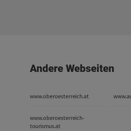
Andere Webseiten
www.oberoesterreich.at
www.au
www.oberoesterreich-
tourismus.at