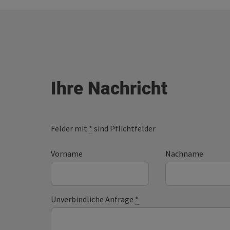
Ihre Nachricht
Felder mit
*
sind Pflichtfelder
Vorname
Nachname
Unverbindliche Anfrage
*