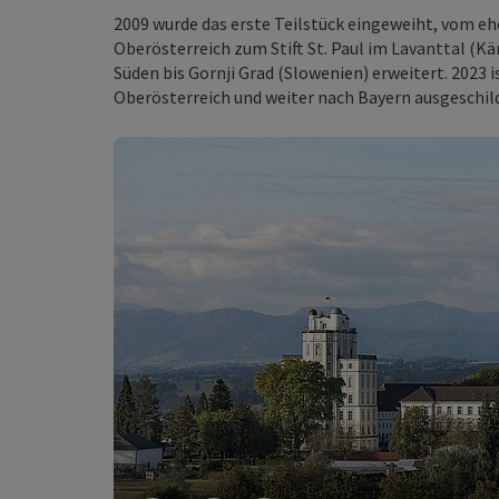
2009 wurde das erste Teilstück eingeweiht, vom eh
Oberösterreich zum Stift St. Paul im Lavanttal (K
Süden bis Gornji Grad (Slowenien) erweitert. 2023 
Oberösterreich und weiter nach Bayern ausgeschild