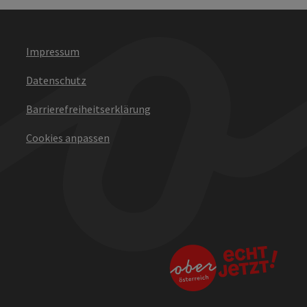
Impressum
Datenschutz
Barrierefreiheitserklärung
Cookies anpassen